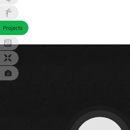
Projects