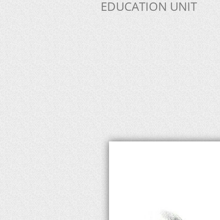
EDUCATION UNIT