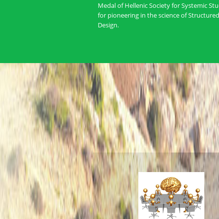
Medal of Hellenic Society for Systemic Stu
for pioneering in the science of Structured
Design.