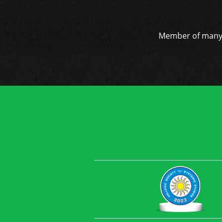
Member of many i